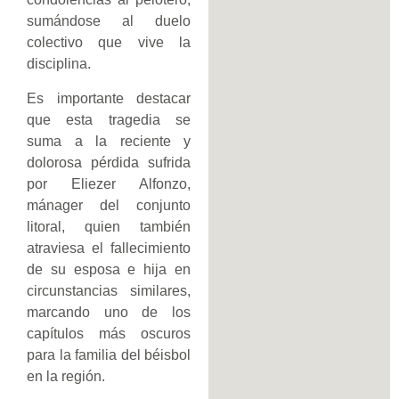
sumándose al duelo
colectivo que vive la
disciplina.
Es importante destacar
que esta tragedia se
suma a la reciente y
dolorosa pérdida sufrida
por Eliezer Alfonzo,
mánager del conjunto
litoral, quien también
atraviesa el fallecimiento
de su esposa e hija en
circunstancias similares,
marcando uno de los
capítulos más oscuros
para la familia del béisbol
en la región.