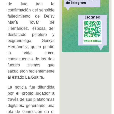
de luto tras la
confirmación del sensible
fallecimiento de Deisy
María Tovar de
Hernández, esposa del
destacado pelotero y
exgrandeliga Gorkys
Hernández, quien perdió
la vida como
consecuencia de los dos
fuertes sismos que
sacudieron recientemente
al estado La Guaira.
La noticia fue difundida
por el propio jugador a
través de sus plataformas
digitales, generando una
ola de conmoción en el