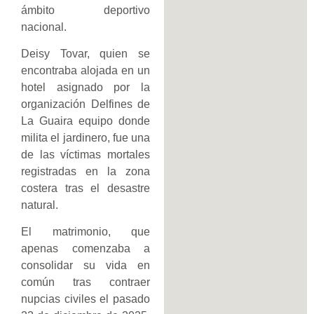
ámbito deportivo
nacional.
Deisy Tovar, quien se
encontraba alojada en un
hotel asignado por la
organización Delfines de
La Guaira equipo donde
milita el jardinero, fue una
de las víctimas mortales
registradas en la zona
costera tras el desastre
natural.
El matrimonio, que
apenas comenzaba a
consolidar su vida en
común tras contraer
nupcias civiles el pasado