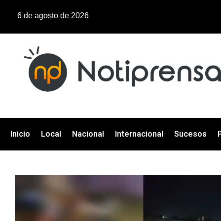
6 de agosto de 2026
Inicio
Local
Nacional
Internacional
Sucesos
P