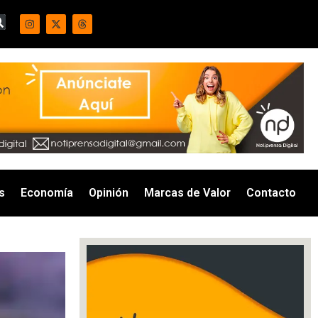
s
Economía
Opinión
Marcas de Valor
Contacto