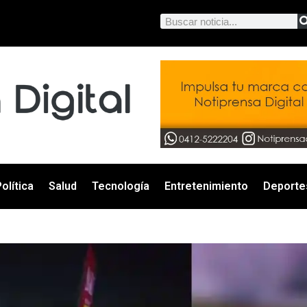
olítica
Salud
Tecnología
Entretenimiento
Deporte