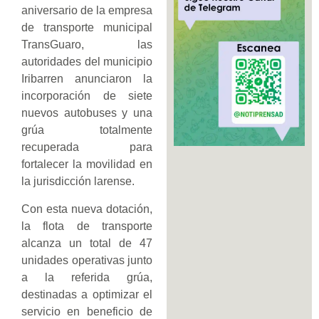
aniversario de la empresa
de transporte municipal
TransGuaro, las
autoridades del municipio
Iribarren anunciaron la
incorporación de siete
nuevos autobuses y una
grúa totalmente
recuperada para
fortalecer la movilidad en
la jurisdicción larense.
Con esta nueva dotación,
la flota de transporte
alcanza un total de 47
unidades operativas junto
a la referida grúa,
destinadas a optimizar el
servicio en beneficio de