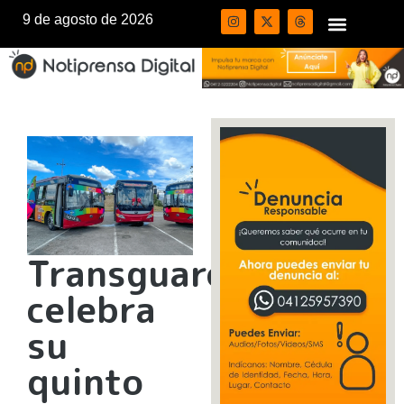
9 de agosto de 2026
Transguaro
celebra
su
quinto