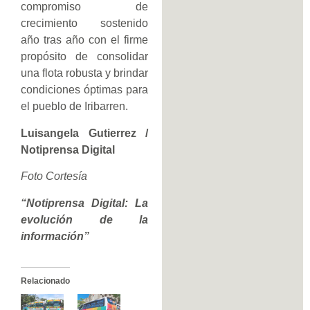
compromiso de
crecimiento sostenido
año tras año con el firme
propósito de consolidar
una flota robusta y brindar
condiciones óptimas para
el pueblo de Iribarren.
Luisangela Gutierrez /
Notiprensa Digital
Foto Cortesía
“Notiprensa Digital: La
evolución de la
información”
Relacionado