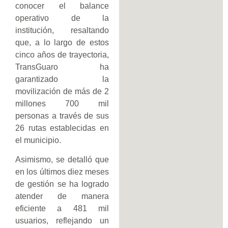
conocer el balance
operativo de la
institución, resaltando
que, a lo largo de estos
cinco años de trayectoria,
TransGuaro ha
garantizado la
movilización de más de 2
millones 700 mil
personas a través de sus
26 rutas establecidas en
el municipio.
Asimismo, se detalló que
en los últimos diez meses
de gestión se ha logrado
atender de manera
eficiente a 481 mil
usuarios, reflejando un