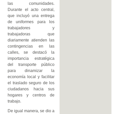
las comunidades.
Durante el acto central,
que incluyó una entrega
de uniformes para los
trabajadores y
trabajadoras que
diariamente atienden las
contingencias en las
calles, se destacó la
importancia estratégica
del transporte público
para dinamizar la
economía local y facilitar
el traslado seguro de los
ciudadanos hacia sus
hogares y centros de
trabajo.
De igual manera, se dio a