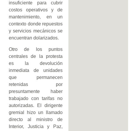
insuficiente para cubrir
costos operativos y de
mantenimiento, en un
contexto donde repuestos
y servicios mecánicos se
encuentran dolarizados.
Otro de los puntos
centrales de la protesta
es la devolución
inmediata de unidades
que permanecen
retenidas por
presuntamente haber
trabajado con tarifas no
autorizadas. El dirigente
gremial hizo un llamado
directo al ministro de
Interior, Justicia y Paz,