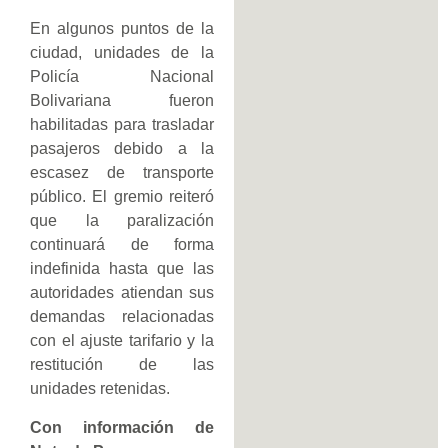
En algunos puntos de la
ciudad, unidades de la
Policía Nacional
Bolivariana fueron
habilitadas para trasladar
pasajeros debido a la
escasez de transporte
público. El gremio reiteró
que la paralización
continuará de forma
indefinida hasta que las
autoridades atiendan sus
demandas relacionadas
con el ajuste tarifario y la
restitución de las
unidades retenidas.
Con información de