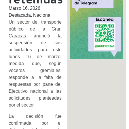
Marzo 16, 2026
Destacada
,
Nacional
Un sector del transporte
público de la Gran
Caracas anunció la
suspensión de sus
actividades para este
lunes 16 de marzo,
medida que, según
voceros gremiales,
responde a la falta de
respuestas por parte del
Ejecutivo nacional a las
solicitudes planteadas
por el sector.
La decisión fue
confirmada por el