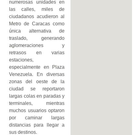
numerosas unidades en
las calles, miles de
ciudadanos acudieron al
Metro de Caracas como
única alternativa de
traslado, generando
aglomeraciones y
retrasos en varias
estaciones,
especialmente en Plaza
Venezuela. En diversas
zonas del oeste de la
ciudad se reportaron
largas colas en paradas y
terminales, mientras
muchos usuarios optaron
por caminar largas
distancias para llegar a
sus destinos.