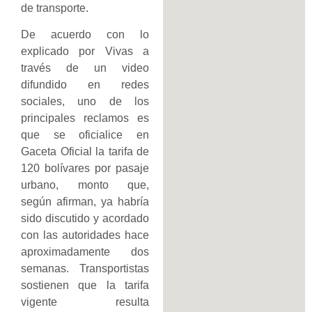
de transporte.
De acuerdo con lo
explicado por Vivas a
través de un video
difundido en redes
sociales, uno de los
principales reclamos es
que se oficialice en
Gaceta Oficial la tarifa de
120 bolívares por pasaje
urbano, monto que,
según afirman, ya habría
sido discutido y acordado
con las autoridades hace
aproximadamente dos
semanas. Transportistas
sostienen que la tarifa
vigente resulta