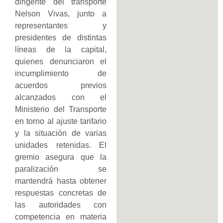
dirigente del transporte
Nelson Vivas, junto a
representantes y
presidentes de distintas
líneas de la capital,
quienes denunciaron el
incumplimiento de
acuerdos previos
alcanzados con el
Ministerio del Transporte
en torno al ajuste tarifario
y la situación de varias
unidades retenidas. El
gremio asegura que la
paralización se
mantendrá hasta obtener
respuestas concretas de
las autoridades con
competencia en materia