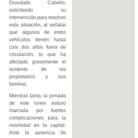
Diosdado Cabello,
solicitando su
intervención para resolver
esta situación, al señalar
que algunos de estos
vehículos tienen hasta
casi dos años fuera de
circulación, lo que ha
afectado gravemente el
sustento de los
propietarios y sus
familias.
Mientras tanto, la jornada
de este lunes estuvo
marcada por fuertes
complicaciones para la
movilidad en la capital.
Ante la ausencia de