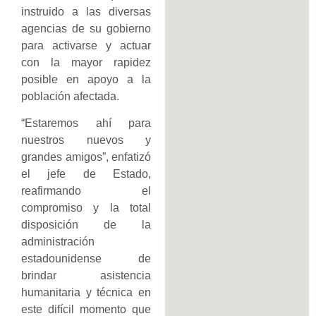
instruido a las diversas
agencias de su gobierno
para activarse y actuar
con la mayor rapidez
posible en apoyo a la
población afectada.
“Estaremos ahí para
nuestros nuevos y
grandes amigos”, enfatizó
el jefe de Estado,
reafirmando el
compromiso y la total
disposición de la
administración
estadounidense de
brindar asistencia
humanitaria y técnica en
este difícil momento que