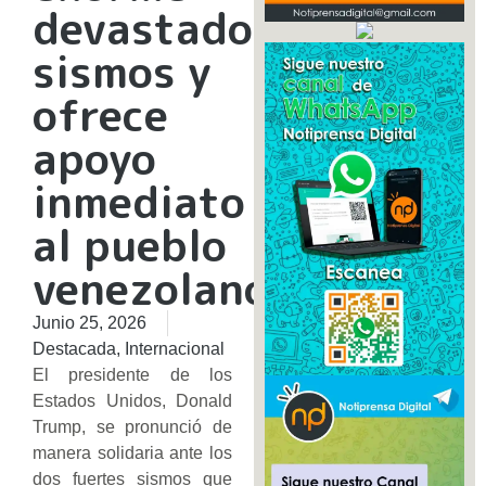
devastadores
sismos y
ofrece
apoyo
inmediato
al pueblo
venezolano
Junio 25, 2026
Destacada
,
Internacional
​El presidente de los
Estados Unidos, Donald
Trump, se pronunció de
manera solidaria ante los
dos fuertes sismos que