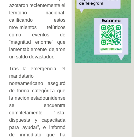
azotaron recientemente el
territorio nacional,
calificando estos
movimientos telúricos
como eventos de
“magnitud enorme” que
lamentablemente dejaron
un saldo devastador.
Tras la emergencia, el
mandatario
norteamericano aseguró
de forma categórica que
la nación estadounidense
se encuentra
completamente “lista,
dispuesta y capacitada
para ayudar”, e informó
de inmediato que ha