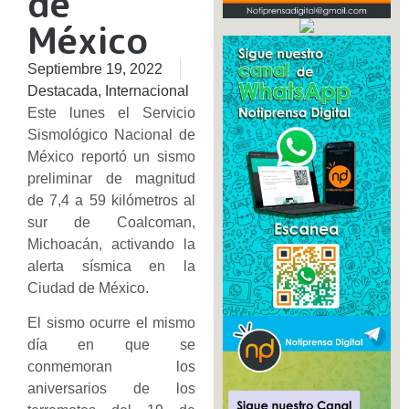
de
México
Septiembre 19, 2022
Destacada
,
Internacional
Este lunes el Servicio
Sismológico Nacional de
México reportó un sismo
preliminar de magnitud
de 7,4 a 59 kilómetros al
sur de Coalcoman,
Michoacán, activando la
alerta sísmica en la
Ciudad de México.
El sismo ocurre el mismo
día en que se
conmemoran los
aniversarios de los