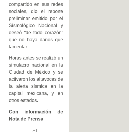
compartido en sus redes
sociales, dio el reporte
preliminar emitido por el
Sismológico Nacional y
deseó “de todo corazón”
que no haya daños que
lamentar.
Horas antes se realizó un
simulacro nacional en la
Ciudad de México y se
activaron los altavoces de
la alerta sísmica en la
capital mexicana, y en
otros estados.
Con información de
Nota de Prensa
SI