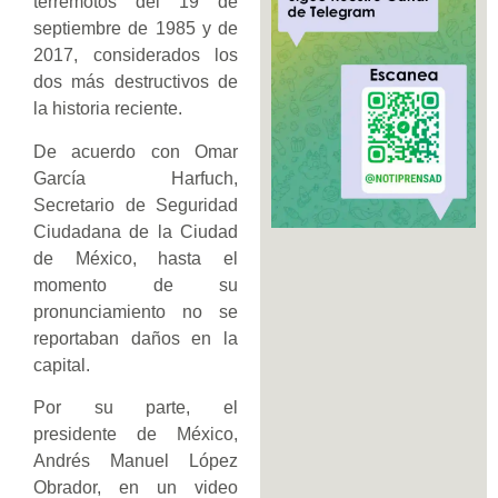
terremotos del 19 de
septiembre de 1985 y de
2017, considerados los
dos más destructivos de
la historia reciente.
De acuerdo con Omar
García Harfuch,
Secretario de Seguridad
Ciudadana de la Ciudad
de México, hasta el
momento de su
pronunciamiento no se
reportaban daños en la
capital.
Por su parte, el
presidente de México,
Andrés Manuel López
Obrador, en un video