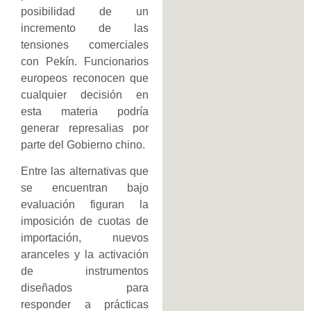
posibilidad de un
incremento de las
tensiones comerciales
con Pekín. Funcionarios
europeos reconocen que
cualquier decisión en
esta materia podría
generar represalias por
parte del Gobierno chino.
Entre las alternativas que
se encuentran bajo
evaluación figuran la
imposición de cuotas de
importación, nuevos
aranceles y la activación
de instrumentos
diseñados para
responder a prácticas