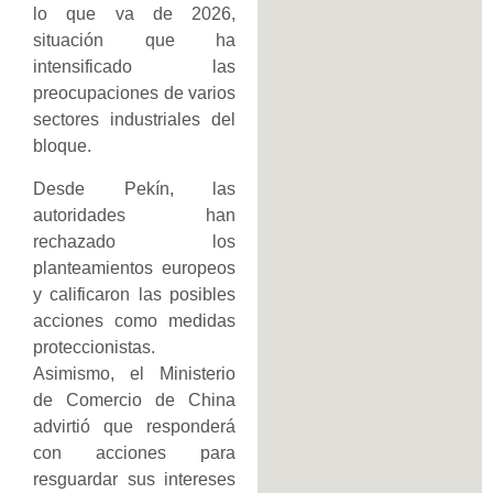
lo que va de 2026,
situación que ha
intensificado las
preocupaciones de varios
sectores industriales del
bloque.
Desde Pekín, las
autoridades han
rechazado los
planteamientos europeos
y calificaron las posibles
acciones como medidas
proteccionistas.
Asimismo, el Ministerio
de Comercio de China
advirtió que responderá
con acciones para
resguardar sus intereses