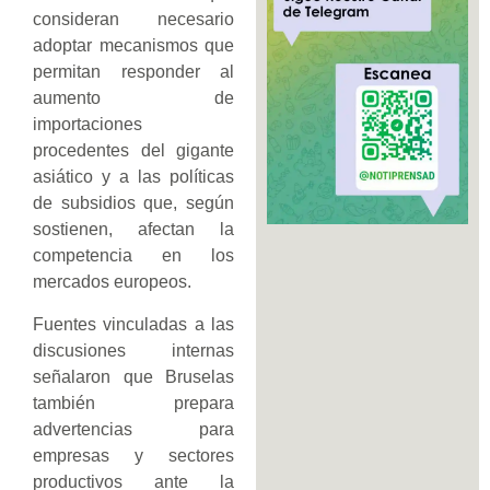
consideran necesario
adoptar mecanismos que
permitan responder al
aumento de
importaciones
procedentes del gigante
asiático y a las políticas
de subsidios que, según
sostienen, afectan la
competencia en los
mercados europeos.
Fuentes vinculadas a las
discusiones internas
señalaron que Bruselas
también prepara
advertencias para
empresas y sectores
productivos ante la