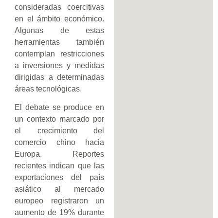
consideradas coercitivas
en el ámbito económico.
Algunas de estas
herramientas también
contemplan restricciones
a inversiones y medidas
dirigidas a determinadas
áreas tecnológicas.
El debate se produce en
un contexto marcado por
el crecimiento del
comercio chino hacia
Europa. Reportes
recientes indican que las
exportaciones del país
asiático al mercado
europeo registraron un
aumento de 19% durante