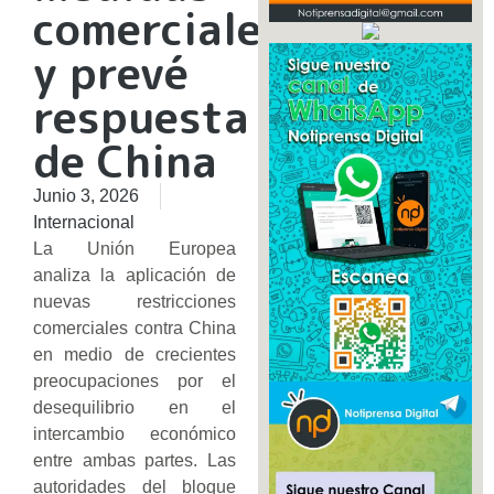
comerciales
y prevé
respuesta
de China
Junio 3, 2026
Internacional
La Unión Europea
analiza la aplicación de
nuevas restricciones
comerciales contra China
en medio de crecientes
preocupaciones por el
desequilibrio en el
intercambio económico
entre ambas partes. Las
autoridades del bloque