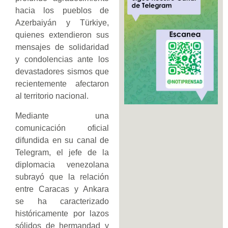
hacia los pueblos de
Azerbaiyán y Türkiye,
quienes extendieron sus
mensajes de solidaridad
y condolencias ante los
devastadores sismos que
recientemente afectaron
al territorio nacional.
Mediante una
comunicación oficial
difundida en su canal de
Telegram, el jefe de la
diplomacia venezolana
subrayó que la relación
entre Caracas y Ankara
se ha caracterizado
históricamente por lazos
sólidos de hermandad y