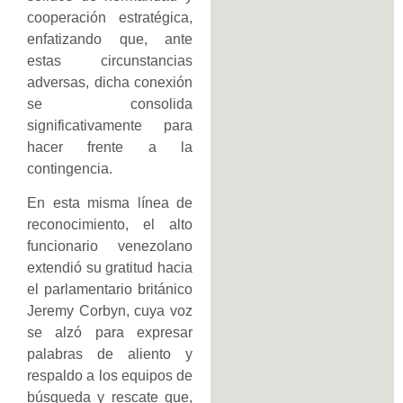
cooperación estratégica,
enfatizando que, ante
estas circunstancias
adversas, dicha conexión
se consolida
significativamente para
hacer frente a la
contingencia.
En esta misma línea de
reconocimiento, el alto
funcionario venezolano
extendió su gratitud hacia
el parlamentario británico
Jeremy Corbyn, cuya voz
se alzó para expresar
palabras de aliento y
respaldo a los equipos de
búsqueda y rescate que,