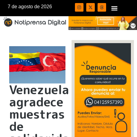
7 de agosto de 2026
Venezuela
agradece
muestras
de