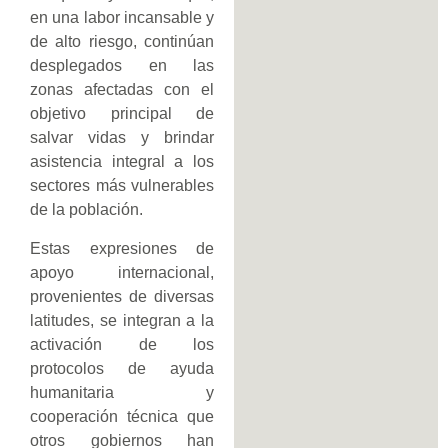
en una labor incansable y
de alto riesgo, continúan
desplegados en las
zonas afectadas con el
objetivo principal de
salvar vidas y brindar
asistencia integral a los
sectores más vulnerables
de la población.
Estas expresiones de
apoyo internacional,
provenientes de diversas
latitudes, se integran a la
activación de los
protocolos de ayuda
humanitaria y
cooperación técnica que
otros gobiernos han