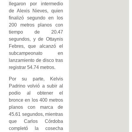
llegaron por intermedio
de Alexis Nieves, quien
finalizó segundo en los
200 metros planos con
tiempo de 20.47
segundos, y de Ottaynis
Febres, que alcanzó el
subcampeonato en
lanzamiento de disco tras
registrar 54.74 metros.
Por su parte, Kelvis
Padrino volvió a subir al
podio al obtener el
bronce en los 400 metros
planos con marca de
45.61 segundos, mientras
que Carlos Córdoba
completó la cosecha