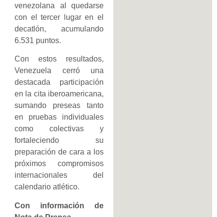
venezolana al quedarse
con el tercer lugar en el
decatlón, acumulando
6.531 puntos.
Con estos resultados,
Venezuela cerró una
destacada participación
en la cita iberoamericana,
sumando preseas tanto
en pruebas individuales
como colectivas y
fortaleciendo su
preparación de cara a los
próximos compromisos
internacionales del
calendario atlético.
Con información de