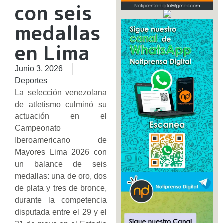
con seis
medallas
en Lima
Junio 3, 2026
Deportes
La selección venezolana
de atletismo culminó su
actuación en el
Campeonato
Iberoamericano de
Mayores Lima 2026 con
un balance de seis
medallas: una de oro, dos
de plata y tres de bronce,
durante la competencia
disputada entre el 29 y el