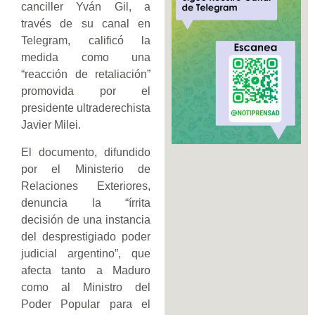
canciller Yván Gil, a
través de su canal en
Telegram, calificó la
medida como una
“reacción de retaliación”
promovida por el
presidente ultraderechista
Javier Milei.
El documento, difundido
por el Ministerio de
Relaciones Exteriores,
denuncia la “írrita
decisión de una instancia
del desprestigiado poder
judicial argentino”, que
afecta tanto a Maduro
como al Ministro del
Poder Popular para el