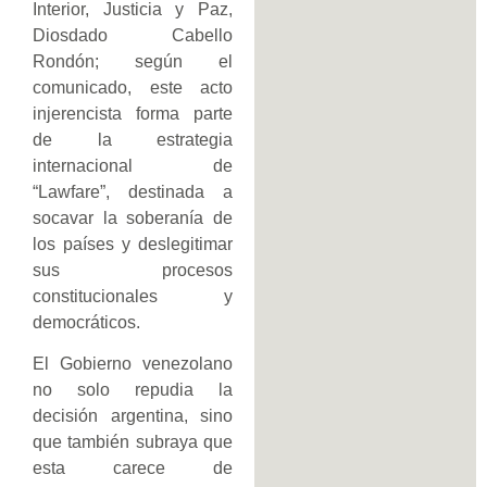
Interior, Justicia y Paz,
Diosdado Cabello
Rondón; según el
comunicado, este acto
injerencista forma parte
de la estrategia
internacional de
“Lawfare”, destinada a
socavar la soberanía de
los países y deslegitimar
sus procesos
constitucionales y
democráticos.
El Gobierno venezolano
no solo repudia la
decisión argentina, sino
que también subraya que
esta carece de