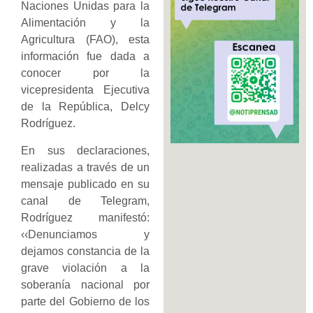
Naciones Unidas para la
Alimentación y la
Agricultura (FAO), esta
información fue dada a
conocer por la
vicepresidenta Ejecutiva
de la República, Delcy
Rodríguez.
En sus declaraciones,
realizadas a través de un
mensaje publicado en su
canal de Telegram,
Rodríguez manifestó:
‹‹Denunciamos y
dejamos constancia de la
grave violación a la
soberanía nacional por
parte del Gobierno de los