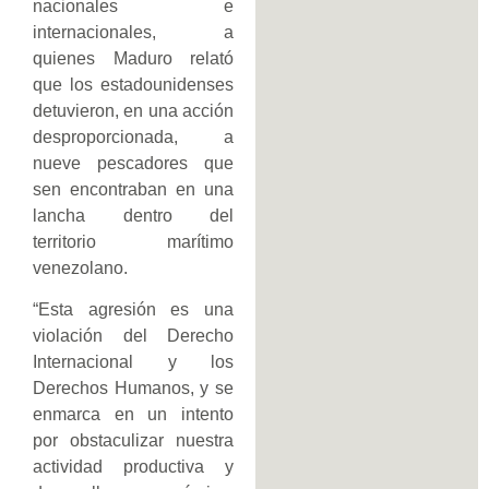
nacionales e
internacionales, a
quienes Maduro relató
que los estadounidenses
detuvieron, en una acción
desproporcionada, a
nueve pescadores que
sen encontraban en una
lancha dentro del
territorio marítimo
venezolano.
“Esta agresión es una
violación del Derecho
Internacional y los
Derechos Humanos, y se
enmarca en un intento
por obstaculizar nuestra
actividad productiva y