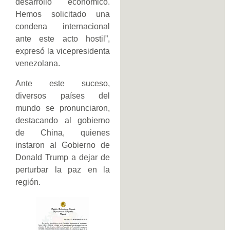
desarrollo económico.
Hemos solicitado una
condena internacional
ante este acto hostil”,
expresó la vicepresidenta
venezolana.
Ante este suceso,
diversos países del
mundo se pronunciaron,
destacando al gobierno
de China, quienes
instaron al Gobierno de
Donald Trump a dejar de
perturbar la paz en la
región.