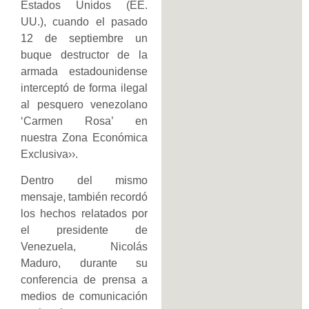
Estados Unidos (EE.
UU.), cuando el pasado
12 de septiembre un
buque destructor de la
armada estadounidense
interceptó de forma ilegal
al pesquero venezolano
‘Carmen Rosa’ en
nuestra Zona Económica
Exclusiva››.
Dentro del mismo
mensaje, también recordó
los hechos relatados por
el presidente de
Venezuela, Nicolás
Maduro, durante su
conferencia de prensa a
medios de comunicación