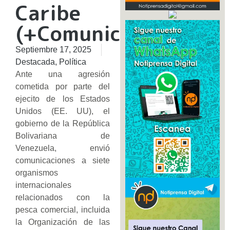
Caribe
(+Comunicado)
Septiembre 17, 2025
Destacada
,
Política
Ante una agresión
cometida por parte del
ejecito de los Estados
Unidos (EE. UU), el
gobierno de la República
Bolivariana de
Venezuela, envió
comunicaciones a siete
organismos
internacionales
relacionados con la
pesca comercial, incluida
la Organización de las