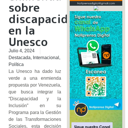
sobre
discapacidad
en la
Unesco
Julio 4, 2024
Destacada
,
Internacional
,
Política
La Unesco ha dado luz
verde a una enmienda
propuesta por Venezuela,
que busca integrar la
“Discapacidad y la
Inclusión” en su
Programa para la Gestión
de las Transformaciones
Sociales, esta decisión