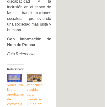
discapacidad y la
inclusión en el centro de
las transformaciones
sociales, promoviendo
una sociedad más justa y
humana.
Con información de
Nota de Prensa
Foto Referencial
Relacionado
Venezuela
Venezuela
lidera
elegida
aprobación
para
de
presidir el
estrategia
Grupo de