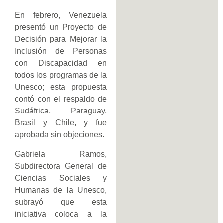
En febrero, Venezuela
presentó un Proyecto de
Decisión para Mejorar la
Inclusión de Personas
con Discapacidad en
todos los programas de la
Unesco; esta propuesta
contó con el respaldo de
Sudáfrica, Paraguay,
Brasil y Chile, y fue
aprobada sin objeciones.
Gabriela Ramos,
Subdirectora General de
Ciencias Sociales y
Humanas de la Unesco,
subrayó que esta
iniciativa coloca a la