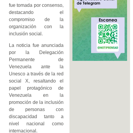
fue tomada por consenso,
destacando el
compromiso de la
organización con la
inclusión social.
La noticia fue anunciada
por la Delegación
Permanente de
Venezuela ante la
Unesco a través de la red
social X, resaltando el
papel protagónico de
Venezuela en la
promoción de la inclusión
de personas con
discapacidad tanto a
nivel nacional como
internacional.