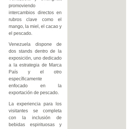
promoviendo
intercambios directos en
rubros clave como el
mango, la miel, el cacao y
el pescado.
Venezuela dispone de
dos stands dentro de la
exposición, uno dedicado
a la estrategia de Marca
País y el otro
específicamente
enfocado en la
exportación de pescado.
La experiencia para los
visitantes se completa
con la inclusión de
bebidas espirituosas y