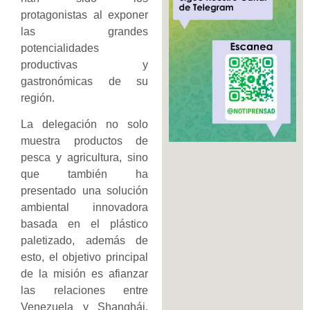
protagonistas al exponer
las grandes
potencialidades
productivas y
gastronómicas de su
región.
La delegación no solo
muestra productos de
pesca y agricultura, sino
que también ha
presentado una solución
ambiental innovadora
basada en el plástico
paletizado, además de
esto, el objetivo principal
de la misión es afianzar
las relaciones entre
Venezuela y Shanghái,