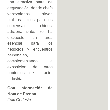
una atractiva barra de
degustación, donde chefs
venezolanos sirven
platillos típicos para los
comensales chinos,
adicionalmente, se ha
dispuesto un área
esencial para los
negocios y encuentros
personales,
complementando la
exposición de otros
productos de carácter
industrial.
Con información de
Nota de Prensa
Foto Cortesía