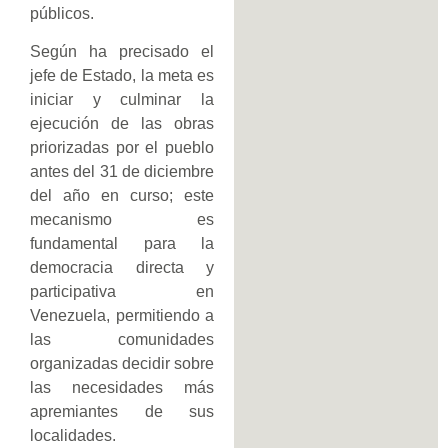
públicos.
Según ha precisado el
jefe de Estado, la meta es
iniciar y culminar la
ejecución de las obras
priorizadas por el pueblo
antes del 31 de diciembre
del año en curso; este
mecanismo es
fundamental para la
democracia directa y
participativa en
Venezuela, permitiendo a
las comunidades
organizadas decidir sobre
las necesidades más
apremiantes de sus
localidades.