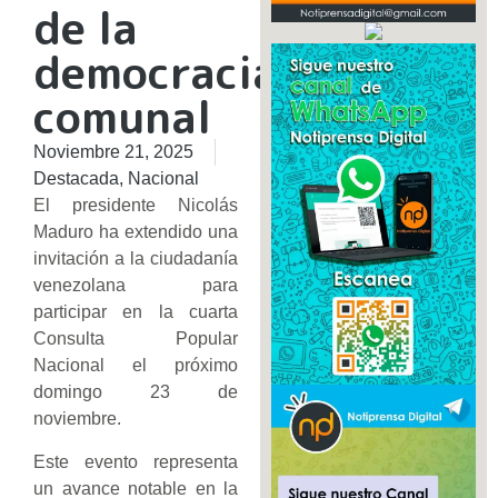
de la
democracia
comunal
Noviembre 21, 2025
Destacada
,
Nacional
El presidente Nicolás
Maduro ha extendido una
invitación a la ciudadanía
venezolana para
participar en la cuarta
Consulta Popular
Nacional el próximo
domingo 23 de
noviembre.
Este evento representa
un avance notable en la