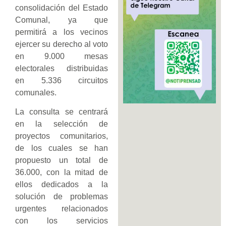
consolidación del Estado
Comunal, ya que
permitirá a los vecinos
ejercer su derecho al voto
en 9.000 mesas
electorales distribuidas
en 5.336 circuitos
comunales.
La consulta se centrará
en la selección de
proyectos comunitarios,
de los cuales se han
propuesto un total de
36.000, con la mitad de
ellos dedicados a la
solución de problemas
urgentes relacionados
con los servicios