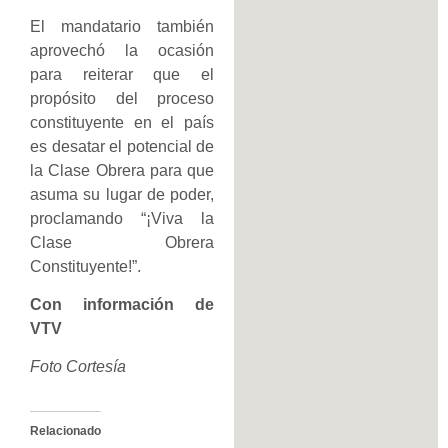
El mandatario también
aprovechó la ocasión
para reiterar que el
propósito del proceso
constituyente en el país
es desatar el potencial de
la Clase Obrera para que
asuma su lugar de poder,
proclamando “¡Viva la
Clase Obrera
Constituyente!”.
Con información de
VTV
Foto Cortesía
Relacionado