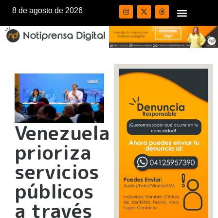
8 de agosto de 2026
Venezuela
prioriza
servicios
públicos
a través