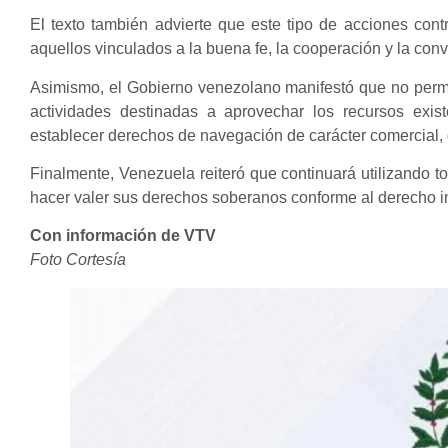
El texto también advierte que este tipo de acciones cont
aquellos vinculados a la buena fe, la cooperación y la conv
Asimismo, el Gobierno venezolano manifestó que no permi
actividades destinadas a aprovechar los recursos exis
establecer derechos de navegación de carácter comercial, civ
Finalmente, Venezuela reiteró que continuará utilizando to
hacer valer sus derechos soberanos conforme al derecho in
Con información de VTV
Foto Cortesía