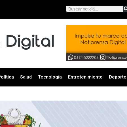
olítica
Salud
Tecnología
Entretenimiento
Deporte