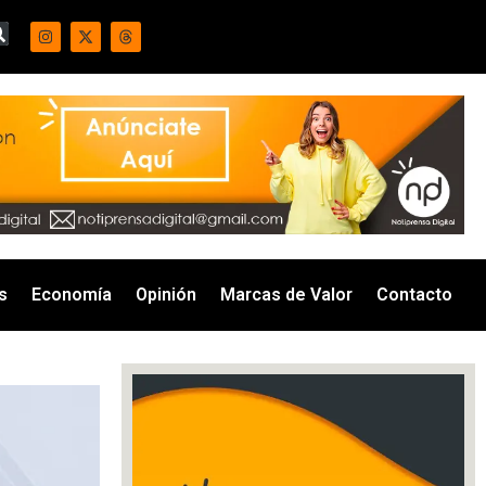
s
Economía
Opinión
Marcas de Valor
Contacto