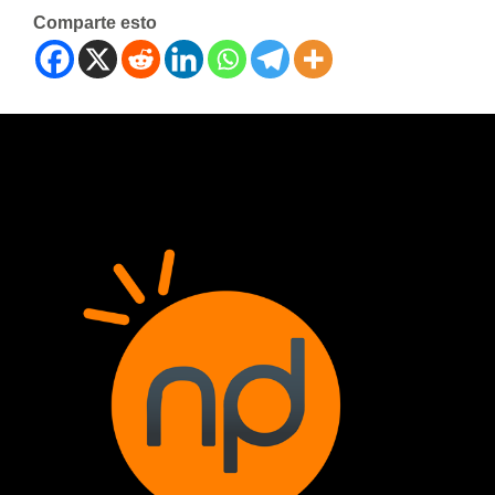
Comparte esto