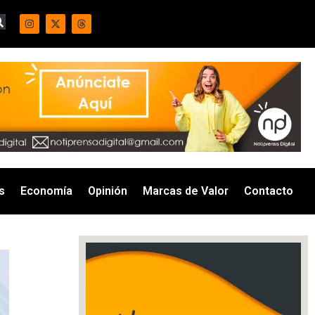
s
Economía
Opinión
Marcas de Valor
Contacto