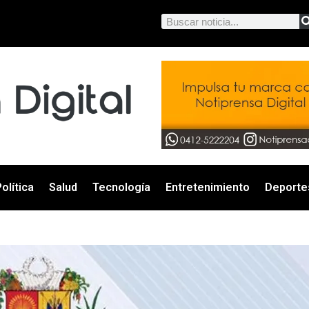
olítica
Salud
Tecnología
Entretenimiento
Deporte