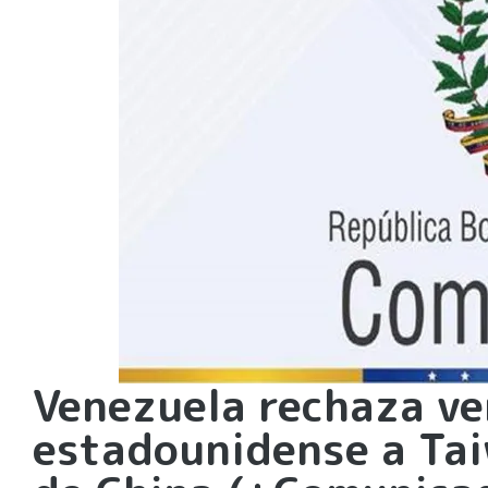
Venezuela rechaza v
estadounidense a Tai