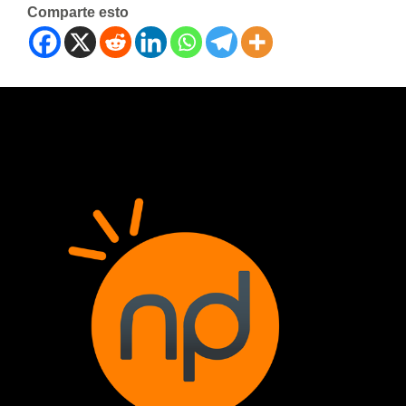
Comparte esto