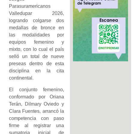
Parasuramericanos
Valledupar 2026,
logrando colgarse dos
medallas de bronce en
las modalidades por
equipos femenino y
mixto, con lo cual el país
selló un total de nueve
preseas dentro de esta
disciplina en la cita
continental.
El conjunto femenino,
conformado por Oriana
Terán, Dilmary Oviedo y
Clara Fuentes, arrancó la
competencia con paso
firme al registrar una
sumatoria inicial de