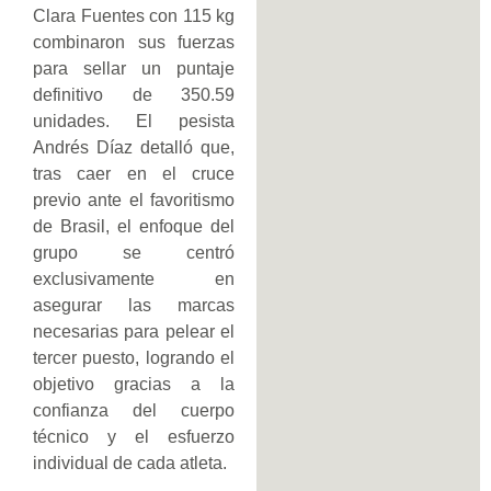
Clara Fuentes con 115 kg
combinaron sus fuerzas
para sellar un puntaje
definitivo de 350.59
unidades. El pesista
Andrés Díaz detalló que,
tras caer en el cruce
previo ante el favoritismo
de Brasil, el enfoque del
grupo se centró
exclusivamente en
asegurar las marcas
necesarias para pelear el
tercer puesto, logrando el
objetivo gracias a la
confianza del cuerpo
técnico y el esfuerzo
individual de cada atleta.