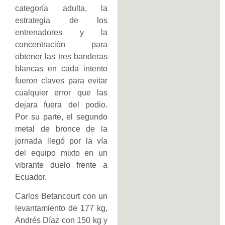
categoría adulta, la
estrategia de los
entrenadores y la
concentración para
obtener las tres banderas
blancas en cada intento
fueron claves para evitar
cualquier error que las
dejara fuera del podio.
Por su parte, el segundo
metal de bronce de la
jornada llegó por la vía
del equipo mixto en un
vibrante duelo frente a
Ecuador.
Carlos Betancourt con un
levantamiento de 177 kg,
Andrés Díaz con 150 kg y