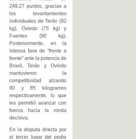
249.27 puntos, gracias a
los levantamientos
individuales de Terán (92
kg), Oviedo (75 kg) y
Fuentes (90 kg).
Posteriormente, en la
intensa fase de “frente a
frente” ante la potencia de
Brasil, Terán y Oviedo
mantuvieron la
competitividad alzando
90 y 85 kilogramos
respectivamente, lo que
les permitió avanzar con
fuerza hacia la ronda
decisiva.
En la disputa directa por
el tercer lugar del podio