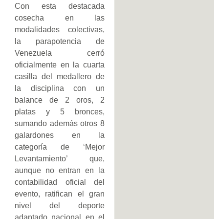
Con esta destacada
cosecha en las
modalidades colectivas,
la parapotencia de
Venezuela cerró
oficialmente en la cuarta
casilla del medallero de
la disciplina con un
balance de 2 oros, 2
platas y 5 bronces,
sumando además otros 8
galardones en la
categoría de ‘Mejor
Levantamiento’ que,
aunque no entran en la
contabilidad oficial del
evento, ratifican el gran
nivel del deporte
adaptado nacional en el