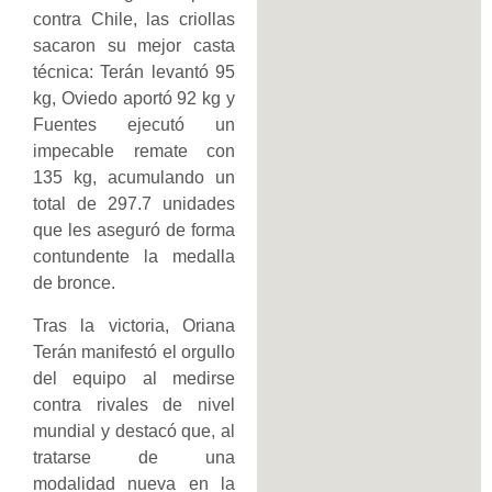
contra Chile, las criollas
sacaron su mejor casta
técnica: Terán levantó 95
kg, Oviedo aportó 92 kg y
Fuentes ejecutó un
impecable remate con
135 kg, acumulando un
total de 297.7 unidades
que les aseguró de forma
contundente la medalla
de bronce.
Tras la victoria, Oriana
Terán manifestó el orgullo
del equipo al medirse
contra rivales de nivel
mundial y destacó que, al
tratarse de una
modalidad nueva en la