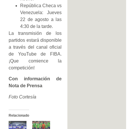
República Checa vs
Venezuela: Jueves
22 de agosto a las
4:30 de la tarde.
La transmisión de los
partidos estará disponible
a través del canal oficial
de YouTube de FIBA.
¡Que comience la
competición!
Con información de
Nota de Prensa
Foto Cortesía
Relacionado