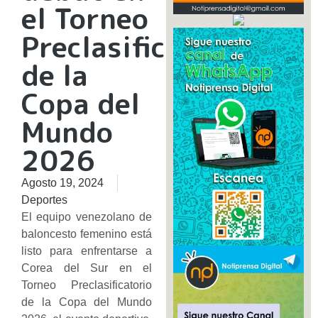
el Torneo
Preclasificatorio
de la
Copa del
Mundo
2026
Agosto 19, 2024
Deportes
El equipo venezolano de
baloncesto femenino está
listo para enfrentarse a
Corea del Sur en el
Torneo Preclasificatorio
de la Copa del Mundo