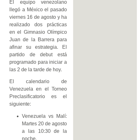
El equipo venezolano
llegó a México el pasado
viernes 16 de agosto y ha
realizado dos prácticas
en el Gimnasio Olímpico
Juan de la Barrera para
afinar su estrategia. El
partido de debut está
programado para iniciar a
las 2 de la tarde de hoy.
El calendario de
Venezuela en el Torneo
Preclasificatorio es el
siguiente:
Venezuela vs Malí:
Martes 20 de agosto
a las 10:30 de la
noche.