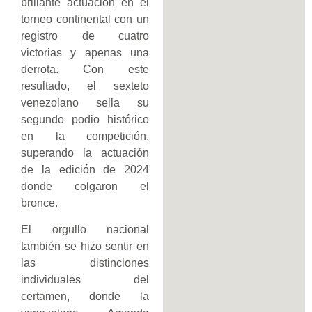
brillante actuación en el
torneo continental con un
registro de cuatro
victorias y apenas una
derrota. Con este
resultado, el sexteto
venezolano sella su
segundo podio histórico
en la competición,
superando la actuación
de la edición de 2024
donde colgaron el
bronce.
El orgullo nacional
también se hizo sentir en
las distinciones
individuales del
certamen, donde la