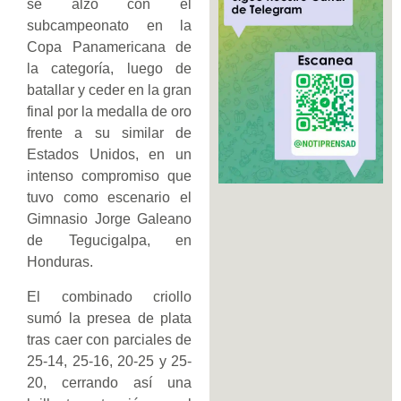
se alzó con el
subcampeonato en la
Copa Panamericana de
la categoría, luego de
batallar y ceder en la gran
final por la medalla de oro
frente a su similar de
Estados Unidos, en un
intenso compromiso que
tuvo como escenario el
Gimnasio Jorge Galeano
de Tegucigalpa, en
Honduras.
El combinado criollo
sumó la presea de plata
tras caer con parciales de
25-14, 25-16, 20-25 y 25-
20, cerrando así una