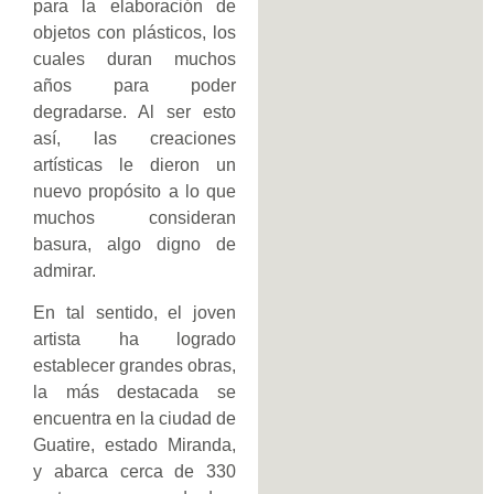
para la elaboración de
objetos con plásticos, los
cuales duran muchos
años para poder
degradarse. Al ser esto
así, las creaciones
artísticas le dieron un
nuevo propósito a lo que
muchos consideran
basura, algo digno de
admirar.
En tal sentido, el joven
artista ha logrado
establecer grandes obras,
la más destacada se
encuentra en la ciudad de
Guatire, estado Miranda,
y abarca cerca de 330