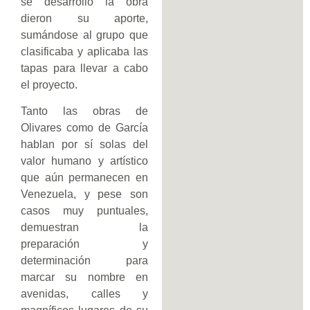
se desarrolló la obra
dieron su aporte,
sumándose al grupo que
clasificaba y aplicaba las
tapas para llevar a cabo
el proyecto.
Tanto las obras de
Olivares como de García
hablan por sí solas del
valor humano y artístico
que aún permanecen en
Venezuela, y pese son
casos muy puntuales,
demuestran la
preparación y
determinación para
marcar su nombre en
avenidas, calles y