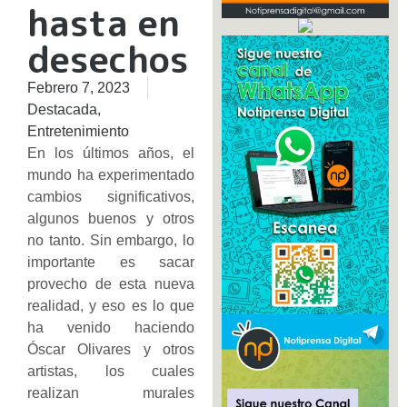
hasta en
desechos
Febrero 7, 2023
Destacada
,
Entretenimiento
En los últimos años, el
mundo ha experimentado
cambios significativos,
algunos buenos y otros
no tanto. Sin embargo, lo
importante es sacar
provecho de esta nueva
realidad, y eso es lo que
ha venido haciendo
Óscar Olivares y otros
artistas, los cuales
realizan murales