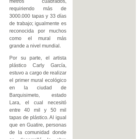
metros cuadrados,
requiriendo más de
3000.000 tapas y 33 días
de trabajo; igualmente es
reconocida por muchos
como el mural más
grande a nivel mundial.
Por su parte, el artista
plástico Carly García,
estuvo a cargo de realizar
el primer mural ecológico
en la ciudad de
Barquisimeto, estado
Lara, el cual necesitó
entre 40 mil y 50 mil
tapas de plástico. Al igual
que en Guatire, personas
de la comunidad donde