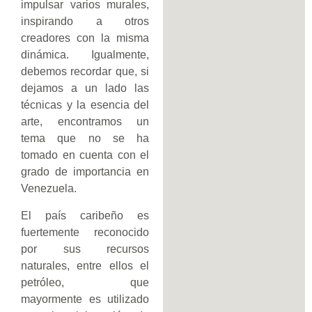
impulsar varios murales,
inspirando a otros
creadores con la misma
dinámica. Igualmente,
debemos recordar que, si
dejamos a un lado las
técnicas y la esencia del
arte, encontramos un
tema que no se ha
tomado en cuenta con el
grado de importancia en
Venezuela.
El país caribeño es
fuertemente reconocido
por sus recursos
naturales, entre ellos el
petróleo, que
mayormente es utilizado