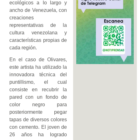
ecológicos a lo largo y
ancho de Venezuela, con
creaciones
representativas de la
cultura venezolana y
características propias de
cada región.
En el caso de Olivares,
este artista ha utilizado la
innovadora técnica del
puntillismo, el cual
consiste en recubrir la
pared con un fondo de
color negro para
posteriormente pegar
tapas de diversos colores
con cemento. El joven de
26 años ha logrado