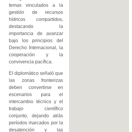
temas vinculados a la
gestión de recursos
hídricos compartidos,
destacando la
importancia de avanzar
bajo los principios del
Derecho Internacional, la
cooperación y la
convivencia pacífica.
El diplomático señaló que
las zonas fronterizas
deben convertirse en
escenarios para el
intercambio técnico y el
trabajo científico
conjunto, dejando atrás
períodos marcados por la
desatención y las