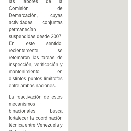
las labores de la
Comisión de
Demarcación, cuyas
actividades conjuntas
permanecían
suspendidas desde 2007.
En este sentido,
recientemente se
retomaron las tareas de
inspección, verificación y
mantenimiento en
distintos puntos limítrofes
entre ambas naciones.
La reactivación de estos
mecanismos
binacionales busca
fortalecer la coordinación
técnica entre Venezuela y