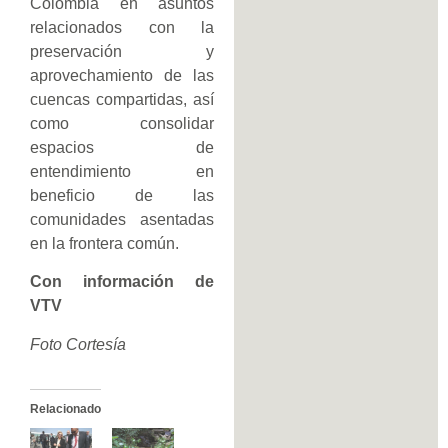
Colombia en asuntos
relacionados con la
preservación y
aprovechamiento de las
cuencas compartidas, así
como consolidar
espacios de
entendimiento en
beneficio de las
comunidades asentadas
en la frontera común.
Con información de
VTV
Foto Cortesía
Relacionado