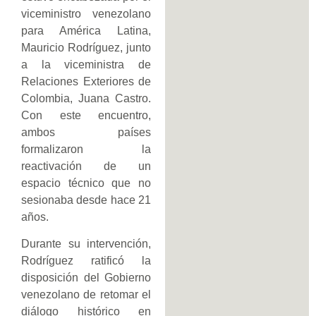
viceministro venezolano
para América Latina,
Mauricio Rodríguez, junto
a la viceministra de
Relaciones Exteriores de
Colombia, Juana Castro.
Con este encuentro,
ambos países
formalizaron la
reactivación de un
espacio técnico que no
sesionaba desde hace 21
años.
Durante su intervención,
Rodríguez ratificó la
disposición del Gobierno
venezolano de retomar el
diálogo histórico en