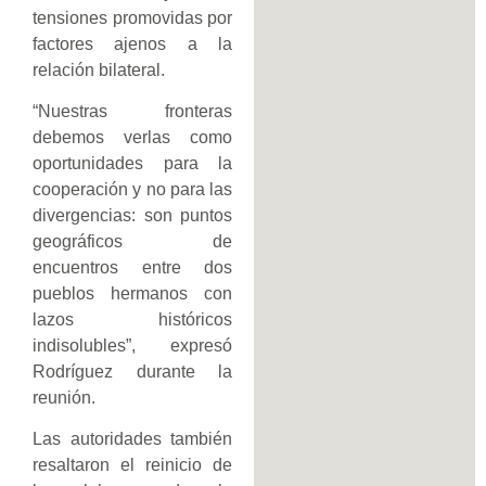
tensiones promovidas por
factores ajenos a la
relación bilateral.
“Nuestras fronteras
debemos verlas como
oportunidades para la
cooperación y no para las
divergencias: son puntos
geográficos de
encuentros entre dos
pueblos hermanos con
lazos históricos
indisolubles”, expresó
Rodríguez durante la
reunión.
Las autoridades también
resaltaron el reinicio de