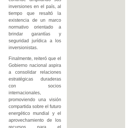
inversiones en el país, al
tiempo que resaltó la
existencia de un marco
normativo orientado a
brindar garantías y
seguridad jurídica a los
inversionistas.
Finalmente, reiteró que el
Gobierno nacional aspira
a consolidar relaciones
estratégicas duraderas
con socios
internacionales,
promoviendo una visión
compartida sobre el futuro
energético mundial y el
aprovechamiento de los
recursos para el