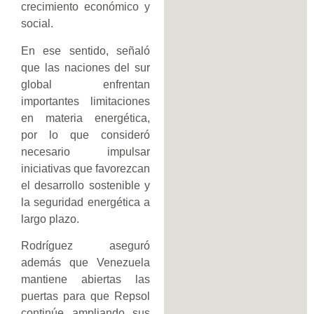
crecimiento económico y
social.
En ese sentido, señaló
que las naciones del sur
global enfrentan
importantes limitaciones
en materia energética,
por lo que consideró
necesario impulsar
iniciativas que favorezcan
el desarrollo sostenible y
la seguridad energética a
largo plazo.
Rodríguez aseguró
además que Venezuela
mantiene abiertas las
puertas para que Repsol
continúe ampliando sus