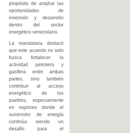
propósito de ampliar las
oportunidades de
inversión y desarrollo
dentro del sector
energético venezolano.
La mandataria destacó
que este acuerdo no solo
busca fortalecer la
actividad petrolera y
gasífera entre ambas
partes, sino también
contribuir al acceso
energético de los
pueblos, especialmente
en regiones donde el
suministro de energía
continúa siendo un
desafío para el