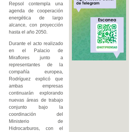
Repsol contempla una
agenda de cooperación
energética de largo
alcance, con proyección
hasta el año 2050.
Durante el acto realizado
en el Palacio de
Miraflores junto a
representantes de la
compañía europea,
Rodríguez explicó que
ambas empresas
continuarán explorando
nuevas áreas de trabajo
conjunto bajo la
coordinación del
Ministerio de
Hidrocarburos, con el