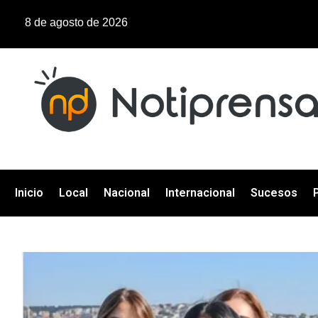
8 de agosto de 2026
Inicio
Local
Nacional
Internacional
Sucesos
P