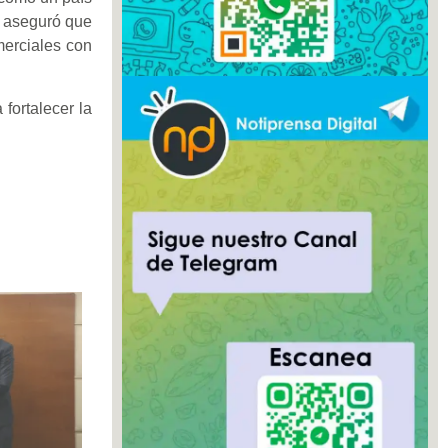
, aseguró que
merciales con
fortalecer la