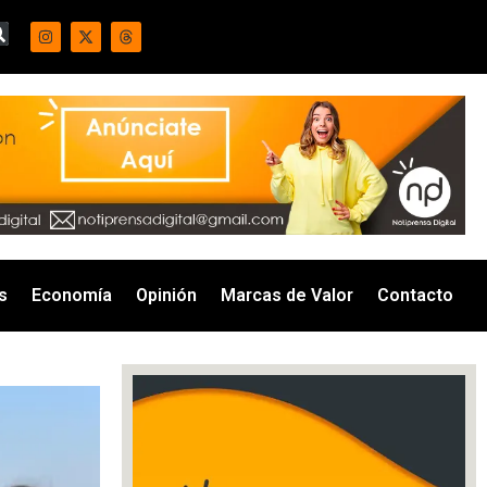
s
Economía
Opinión
Marcas de Valor
Contacto