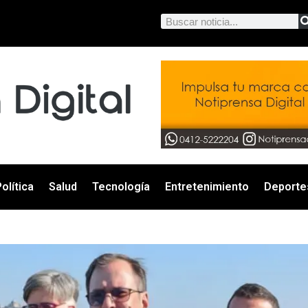
olítica
Salud
Tecnología
Entretenimiento
Deporte