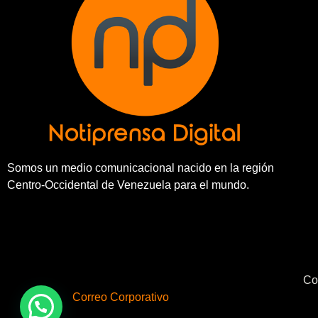
Somos un medio comunicacional nacido en la región
Centro-Occidental de Venezuela para el mundo.
Co
Correo Corporativo