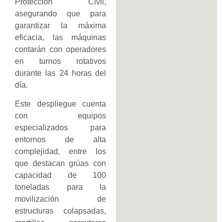
Protección Civil,
asegurando que para
garantizar la máxima
eficacia, las máquinas
contarán con operadores
en turnos rotativos
durante las 24 horas del
día.
Este despliegue cuenta
con equipos
especializados para
entornos de alta
complejidad, entre los
que destacan grúas con
capacidad de 100
toneladas para la
movilización de
estructuras colapsadas,