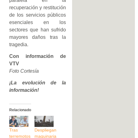
paralela en la
recuperación y restitución
de los servicios públicos
esenciales en los
sectores que han sufrido
mayores daños tras la
tragedia.
Con información de
VTV
Foto Cortesía
¡La evolución de la
información!
Relacionado
Tras
Despliegan
terremotos
maquinaria