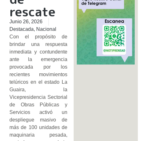
rescate
Junio 26, 2026
Destacada
,
Nacional
​Con el propósito de
brindar una respuesta
inmediata y contundente
ante la emergencia
provocada por los
recientes movimientos
telúricos en el estado La
Guaira, la
Vicepresidencia Sectorial
de Obras Públicas y
Servicios activó un
despliegue masivo de
más de 100 unidades de
maquinaria pesada,