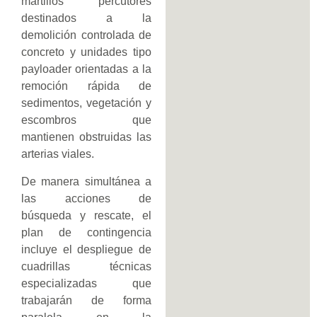
martillos percutores
destinados a la
demolición controlada de
concreto y unidades tipo
payloader orientadas a la
remoción rápida de
sedimentos, vegetación y
escombros que
mantienen obstruidas las
arterias viales.
De manera simultánea a
las acciones de
búsqueda y rescate, el
plan de contingencia
incluye el despliegue de
cuadrillas técnicas
especializadas que
trabajarán de forma