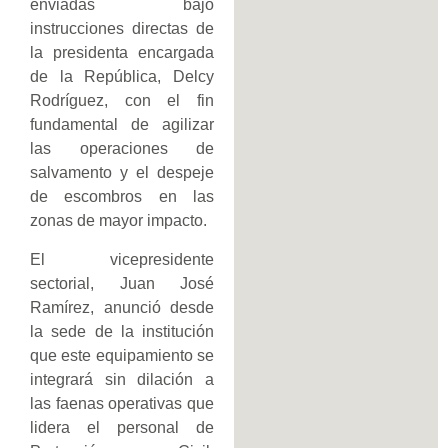
enviadas bajo
instrucciones directas de
la presidenta encargada
de la República, Delcy
Rodríguez, con el fin
fundamental de agilizar
las operaciones de
salvamento y el despeje
de escombros en las
zonas de mayor impacto.
El vicepresidente
sectorial, Juan José
Ramírez, anunció desde
la sede de la institución
que este equipamiento se
integrará sin dilación a
las faenas operativas que
lidera el personal de