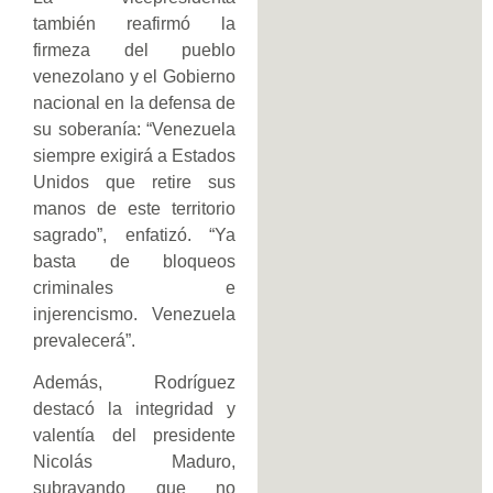
también reafirmó la
firmeza del pueblo
venezolano y el Gobierno
nacional en la defensa de
su soberanía: “Venezuela
siempre exigirá a Estados
Unidos que retire sus
manos de este territorio
sagrado”, enfatizó. “Ya
basta de bloqueos
criminales e
injerencismo. Venezuela
prevalecerá”.
Además, Rodríguez
destacó la integridad y
valentía del presidente
Nicolás Maduro,
subrayando que no