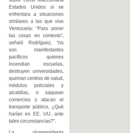
Estados Unidos si se
enfrentara a situaciones
similares a las que vive
Venezuela: “Para poner
las cosas en contexto”,
señaló Rodríguez, “no
son manifestantes
pacíficos quienes
incendian escuelas,
destruyen universidades,
queman centros de salud,
módulos policiales y
alcaldías, o saquean
comercios y atacan el
transporte público. ¿Qué
harían en EE. UU. ante
tales circunstancias?”.
La vicepresidenta