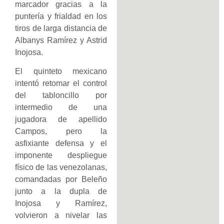
marcador gracias a la
puntería y frialdad en los
tiros de larga distancia de
Albanys Ramírez y Astrid
Inojosa.
El quinteto mexicano
intentó retomar el control
del tabloncillo por
intermedio de una
jugadora de apellido
Campos, pero la
asfixiante defensa y el
imponente despliegue
físico de las venezolanas,
comandadas por Beleño
junto a la dupla de
Inojosa y Ramírez,
volvieron a nivelar las