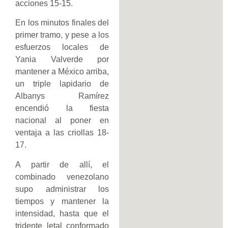
acciones 15-15.
En los minutos finales del
primer tramo, y pese a los
esfuerzos locales de
Yania Valverde por
mantener a México arriba,
un triple lapidario de
Albanys Ramírez
encendió la fiesta
nacional al poner en
ventaja a las criollas 18-
17.
A partir de allí, el
combinado venezolano
supo administrar los
tiempos y mantener la
intensidad, hasta que el
tridente letal conformado