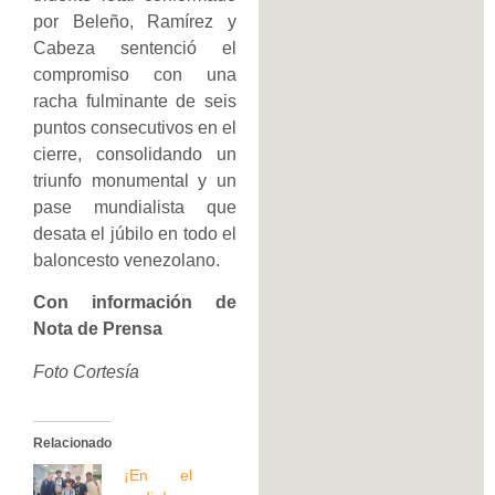
por Beleño, Ramírez y
Cabeza sentenció el
compromiso con una
racha fulminante de seis
puntos consecutivos en el
cierre, consolidando un
triunfo monumental y un
pase mundialista que
desata el júbilo en todo el
baloncesto venezolano.
Con información de
Nota de Prensa
Foto Cortesía
Relacionado
¡En el