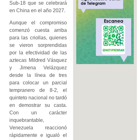
Sub-18 que se celebrará
en China en el año 2027.
Aunque el compromiso
comenzó cuesta arriba
para las criollas, quienes
se vieron sorprendidas
por la efectividad de las
aztecas Mildred Vásquez
y Jimena Velázquez
desde la línea de tres
para colocar un parcial
tempranero de 8-2, el
quinteto nacional no tardó
en demostrar su casta.
Con un carácter
inquebrantable,
Venezuela reaccionó
rápidamente e igualó el