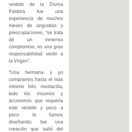
vestido de la Divina
Pastora fue una
experiencia de muchos
meses de angustias y
preocupaciones, “se trata
de un inmenso
compromiso, es una gran
responsabilidad vestir a
la Virgen”.
“Una hermana y yo
compramos hasta el más
mínimo hilo, mostacilla,
todo los insumos y
accesorios que requería
este vestido y poco a
poco lo fuimos
diseñando; fue una
creación que salió del