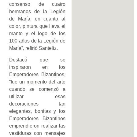
consenso de cuatro
hermanos de la Legión
de María, en cuanto al
color, pintura que lleva el
manto y el logo de los
100 años de la Legión de
María”, refirió Santeliz.
Destacó que se
inspiraron en los
Emperadores Bizantinos,
“fue un momento del arte
cuando se comenzó a
utilizar esas
decoraciones tan
elegantes, bonitas y los
Emperadores Bizantinos
emprendieron realizar las
vestiduras con mensajes