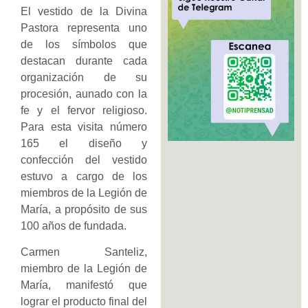
El vestido de la Divina
Pastora representa uno
de los símbolos que
destacan durante cada
organización de su
procesión, aunado con la
fe y el fervor religioso.
Para esta visita número
165 el diseño y
confección del vestido
estuvo a cargo de los
miembros de la Legión de
María, a propósito de sus
100 años de fundada.
Carmen Santeliz,
miembro de la Legión de
María, manifestó que
lograr el producto final del