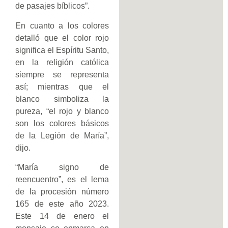
de pasajes bíblicos”.
En cuanto a los colores
detalló que el color rojo
significa el Espíritu Santo,
en la religión católica
siempre se representa
así; mientras que el
blanco simboliza la
pureza, “el rojo y blanco
son los colores básicos
de la Legión de María”,
dijo.
“María signo de
reencuentro”, es el lema
de la procesión número
165 de este año 2023.
Este 14 de enero el