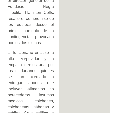
el director general de la
Fundación Negra
Hipólita, Hamilton Colls,
resaltó el compromiso de
los equipos desde el
primer momento de la
contingencia provocada
por los dos sismos.
El funcionario enfatizó la
alta receptividad y la
empatía demostrada por
los ciudadanos, quienes
se han acercado a
entregar aportes que
incluyen alimentos no
perecederos, insumos
médicos, colchones,
colchonetas, sábanas y