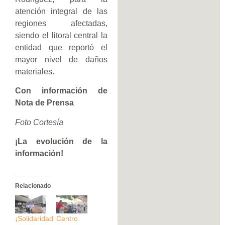
atención integral de las
regiones afectadas,
siendo el litoral central la
entidad que reportó el
mayor nivel de daños
materiales.
Con información de
Nota de Prensa
Foto Cortesía
¡La evolución de la
información!
Relacionado
¡Solidaridad
Centro