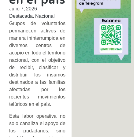
Julio 7, 2026
Destacada
,
Nacional
Grupos de voluntarios
permanecen activos de
manera ininterrumpida en
diversos centros de
acopio en todo el territorio
nacional, con el objetivo
de recibir, clasificar y
distribuir los insumos
destinados a las familias
afectadas por los
recientes movimientos
telúricos en el país.
Esta labor operativa no
solo canaliza el apoyo de
los ciudadanos, sino