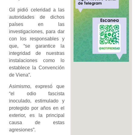
Gil pidió celeridad a las
autoridades de dichos
países en las
investigaciones, para dar
con los responsables y
que, “se garantice la
integridad de nuestras
instalaciones como lo
establece la Convención
de Viena”.
Asimismo, expresó que
“el odio fascista
inoculado, estimulado y
protegido por años en el
exterior, es la principal
causa de estas
agresiones”.