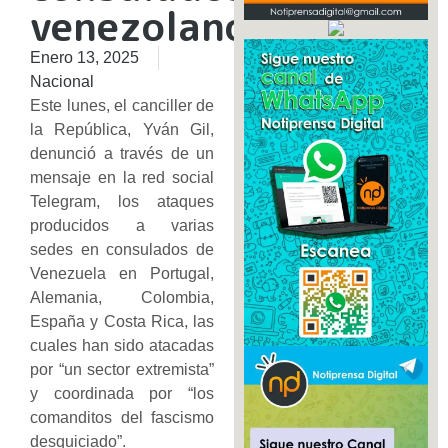
venezolanos
Enero 13, 2025
Nacional
Este lunes, el canciller de
la República, Yván Gil,
denunció a través de un
mensaje en la red social
Telegram, los ataques
producidos a varias
sedes en consulados de
Venezuela en Portugal,
Alemania, Colombia,
España y Costa Rica, las
cuales han sido atacadas
por “un sector extremista”
y coordinada por “los
comanditos del fascismo
desquiciado”.