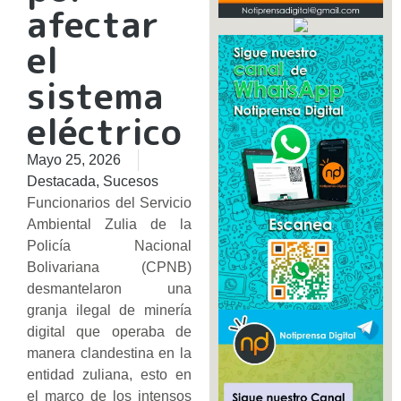
afectar
el
sistema
eléctrico
Mayo 25, 2026
Destacada
,
Sucesos
Funcionarios del Servicio
Ambiental Zulia de la
Policía Nacional
Bolivariana (CPNB)
desmantelaron una
granja ilegal de minería
digital que operaba de
manera clandestina en la
entidad zuliana, esto en
el marco de los intensos