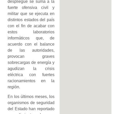
despliegue se suma a la
fuerte ofensiva civil y
militar que se ejecuta en
distintos estados del país
con el fin de acabar con
estos laboratorios
informáticos que, de
acuerdo con el balance
de las autoridades,
provocan graves
sobrecargas de energía y
agudizan la crisis
eléctrica con fuertes
racionamientos en la
región.
En los últimos meses, los
organismos de seguridad
del Estado han reportado