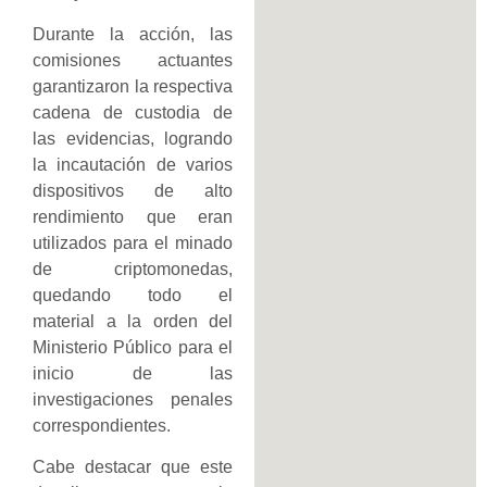
Durante la acción, las
comisiones actuantes
garantizaron la respectiva
cadena de custodia de
las evidencias, logrando
la incautación de varios
dispositivos de alto
rendimiento que eran
utilizados para el minado
de criptomonedas,
quedando todo el
material a la orden del
Ministerio Público para el
inicio de las
investigaciones penales
correspondientes.
Cabe destacar que este