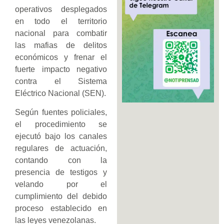
operativos desplegados
en todo el territorio
nacional para combatir
las mafias de delitos
económicos y frenar el
fuerte impacto negativo
contra el Sistema
Eléctrico Nacional (SEN).
Según fuentes policiales,
el procedimiento se
ejecutó bajo los canales
regulares de actuación,
contando con la
presencia de testigos y
velando por el
cumplimiento del debido
proceso establecido en
las leyes venezolanas.