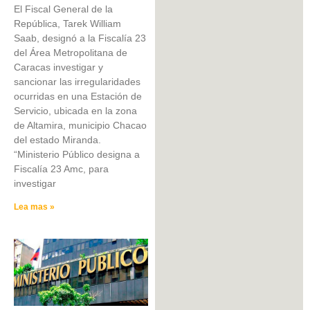
El Fiscal General de la
República, Tarek William
Saab, designó a la Fiscalía 23
del Área Metropolitana de
Caracas investigar y
sancionar las irregularidades
ocurridas en una Estación de
Servicio, ubicada en la zona
de Altamira, municipio Chacao
del estado Miranda.
“Ministerio Público designa a
Fiscalía 23 Amc, para
investigar
Lea mas »