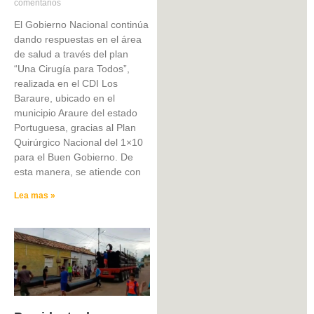
comentarios
El Gobierno Nacional continúa
dando respuestas en el área
de salud a través del plan
“Una Cirugía para Todos”,
realizada en el CDI Los
Baraure, ubicado en el
municipio Araure del estado
Portuguesa, gracias al Plan
Quirúrgico Nacional del 1×10
para el Buen Gobierno. De
esta manera, se atiende con
Lea mas »