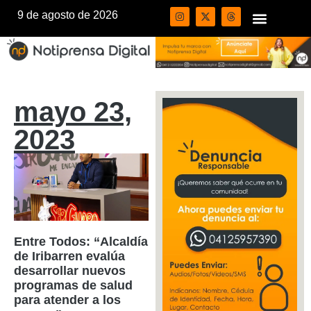
9 de agosto de 2026
mayo 23,
2023
Entre Todos: “Alcaldía
de Iribarren evalúa
desarrollar nuevos
programas de salud
para atender a los