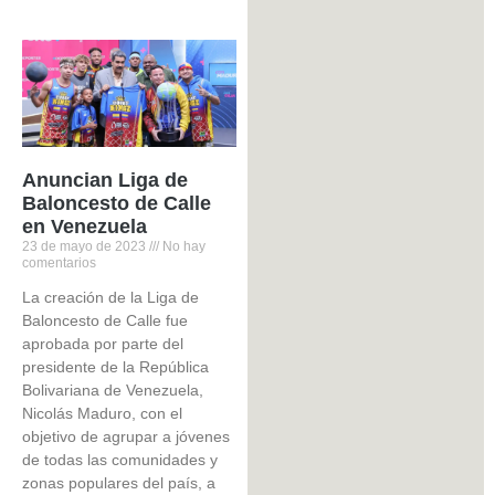
Anuncian Liga de
Baloncesto de Calle
en Venezuela
23 de mayo de 2023
No hay
comentarios
La creación de la Liga de
Baloncesto de Calle fue
aprobada por parte del
presidente de la República
Bolivariana de Venezuela,
Nicolás Maduro, con el
objetivo de agrupar a jóvenes
de todas las comunidades y
zonas populares del país, a